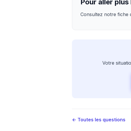
Pour aller plus 
Consultez notre fiche d
Votre situat
← Toutes les questions