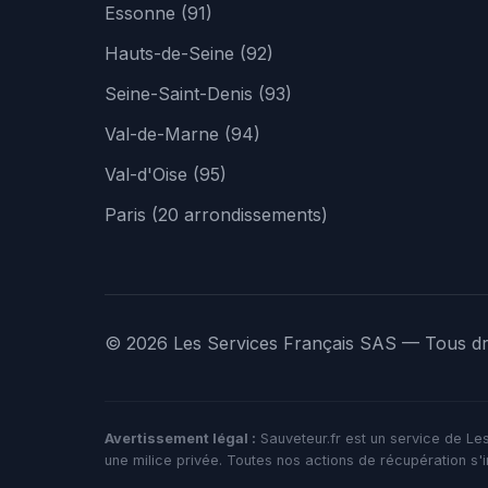
Essonne (91)
Hauts-de-Seine (92)
Seine-Saint-Denis (93)
Val-de-Marne (94)
Val-d'Oise (95)
Paris (20 arrondissements)
© 2026 Les Services Français SAS — Tous dro
Avertissement légal :
Sauveteur.fr est un service de Le
une milice privée. Toutes nos actions de récupération s'in