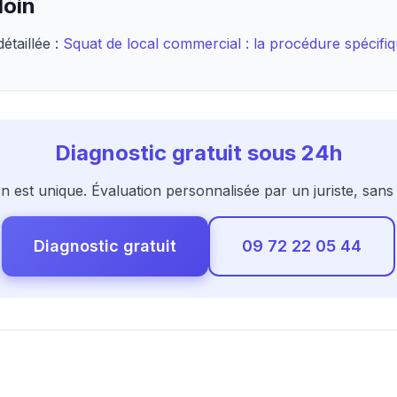
loin
étaillée :
Squat de local commercial : la procédure spécifi
Diagnostic gratuit sous 24h
ion est unique. Évaluation personnalisée par un juriste, san
Diagnostic gratuit
09 72 22 05 44