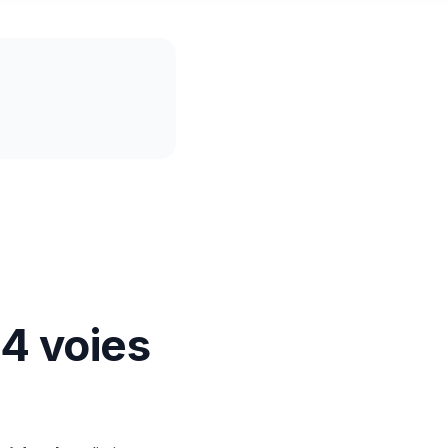
4 voies