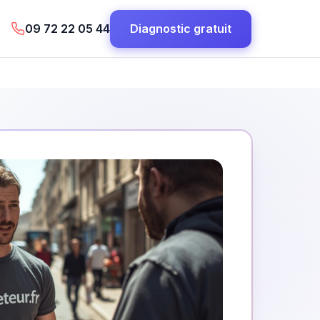
09 72 22 05 44
Diagnostic gratuit