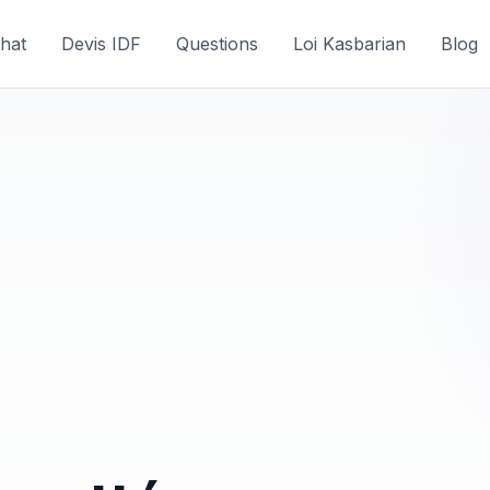
hat
Devis IDF
Questions
Loi Kasbarian
Blog
: