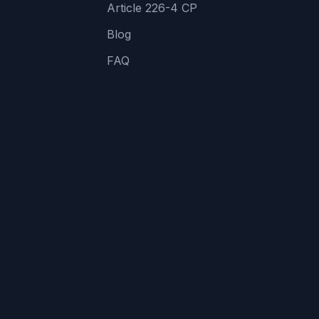
Article 226-4 CP
Blog
FAQ