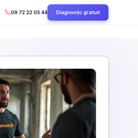
09 72 22 05 44
Diagnostic gratuit