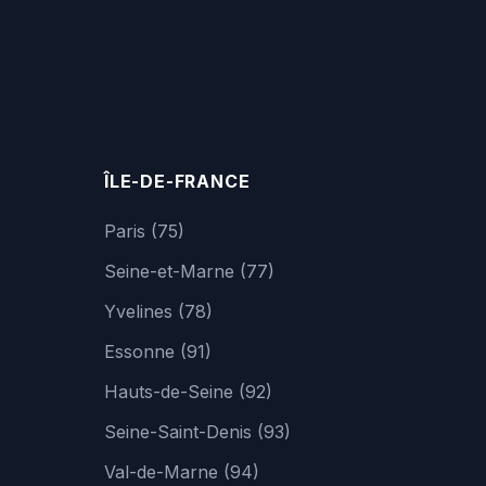
ÎLE-DE-FRANCE
Paris (75)
Seine-et-Marne (77)
Yvelines (78)
Essonne (91)
Hauts-de-Seine (92)
Seine-Saint-Denis (93)
Val-de-Marne (94)