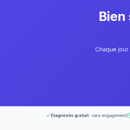
Bien 
Chaque jour 
Diagnostic gratuit
· sans engagement