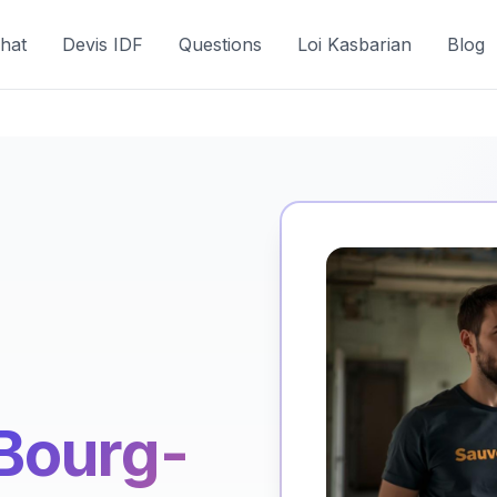
hat
Devis IDF
Questions
Loi Kasbarian
Blog
Bourg-