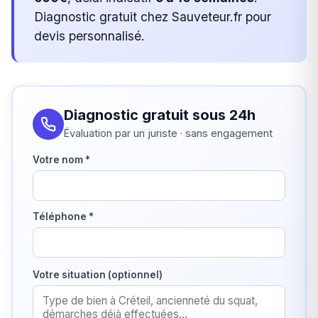
Diagnostic gratuit chez Sauveteur.fr pour
devis personnalisé.
Diagnostic gratuit sous 24h
Évaluation par un juriste · sans engagement
Votre nom *
Téléphone *
Votre situation (optionnel)