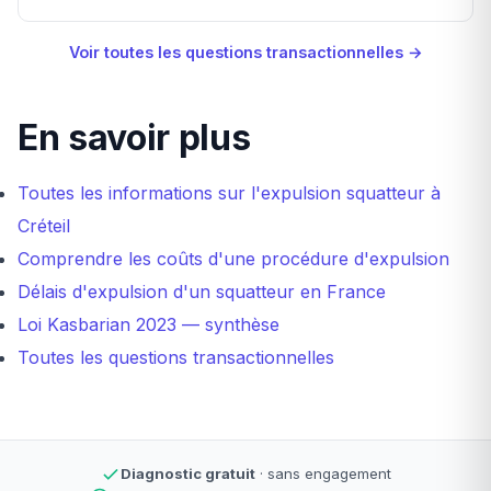
Voir toutes les questions transactionnelles →
En savoir plus
Toutes les informations sur l'expulsion squatteur à
Créteil
Comprendre les coûts d'une procédure d'expulsion
Délais d'expulsion d'un squatteur en France
Loi Kasbarian 2023 — synthèse
Toutes les questions transactionnelles
Diagnostic gratuit
· sans engagement