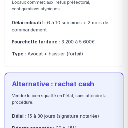
Locaux commerciaux, refus préfectoral,
configurations atypiques.
Délai indicatif :
6 à 10 semaines + 2 mois de
commandement
Fourchette tarifaire :
3 200 à 5 600€
Type :
Avocat + huissier (forfait)
Alternative : rachat cash
Vendre le bien squatté en l'état, sans attendre la
procédure.
Délai :
15 à 30 jours (signature notariée)