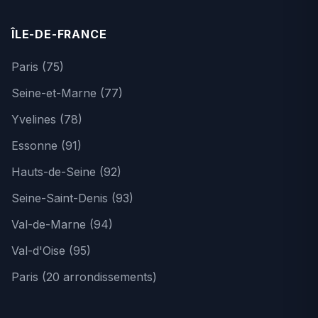
ÎLE-DE-FRANCE
Paris (75)
Seine-et-Marne (77)
Yvelines (78)
Essonne (91)
Hauts-de-Seine (92)
Seine-Saint-Denis (93)
Val-de-Marne (94)
Val-d'Oise (95)
Paris (20 arrondissements)