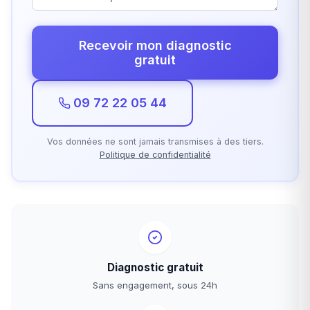
Recevoir mon diagnostic
gratuit
09 72 22 05 44
Vos données ne sont jamais transmises à des tiers.
Politique de confidentialité
Diagnostic gratuit
Sans engagement, sous 24h