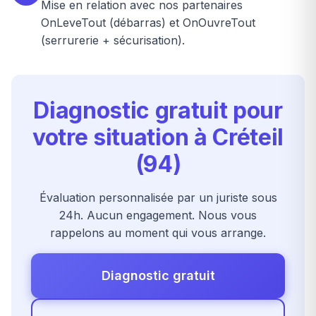
Mise en relation avec nos partenaires
OnLeveTout (débarras) et OnOuvreTout
(serrurerie + sécurisation).
Diagnostic gratuit pour
votre situation à Créteil
(94)
Évaluation personnalisée par un juriste sous
24h. Aucun engagement. Nous vous
rappelons au moment qui vous arrange.
Diagnostic gratuit