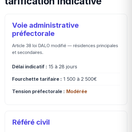
tarification indicative
Voie administrative
préfectorale
Article 38 loi DALO modifié — résidences principales
et secondaires.
Délai indicatif :
15 à 28 jours
Fourchette tarifaire :
1 500 à 2 500€
Tension préfectorale :
Modérée
Référé civil