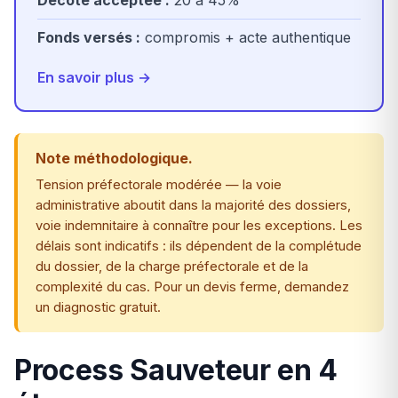
Décote acceptée :
20 à 45%
Fonds versés :
compromis + acte authentique
En savoir plus →
Note méthodologique.
Tension préfectorale modérée — la voie
administrative aboutit dans la majorité des dossiers,
voie indemnitaire à connaître pour les exceptions. Les
délais sont indicatifs : ils dépendent de la complétude
du dossier, de la charge préfectorale et de la
complexité du cas. Pour un devis ferme, demandez
un diagnostic gratuit.
Process Sauveteur en 4