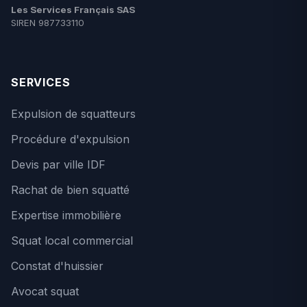
Les Services Français SAS
SIREN 987733110
SERVICES
Expulsion de squatteurs
Procédure d'expulsion
Devis par ville IDF
Rachat de bien squatté
Expertise immobilière
Squat local commercial
Constat d'huissier
Avocat squat