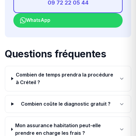
09 72 22 05 44
WhatsApp
Questions fréquentes
Combien de temps prendra la procédure
à Créteil ?
Combien coûte le diagnostic gratuit ?
Mon assurance habitation peut-elle
prendre en charge les frais ?