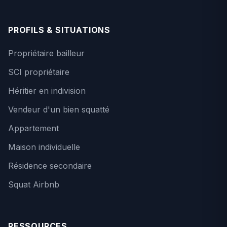
PROFILS & SITUATIONS
Propriétaire bailleur
SCI propriétaire
Héritier en indivision
Vendeur d'un bien squatté
Appartement
Maison individuelle
Résidence secondaire
Squat Airbnb
RESSOURCES