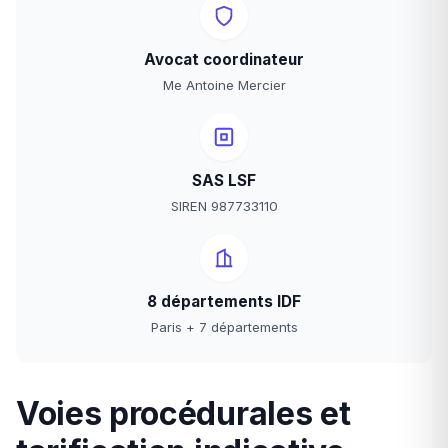
Avocat coordinateur
Me Antoine Mercier
SAS LSF
SIREN 987733110
8 départements IDF
Paris + 7 départements
Voies procédurales et