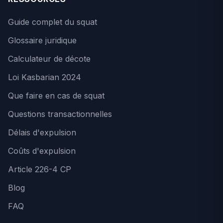
Guide complet du squat
Glossaire juridique
Calculateur de décote
Loi Kasbarian 2024
Que faire en cas de squat
Questions transactionnelles
Délais d'expulsion
Coûts d'expulsion
Article 226-4 CP
Blog
FAQ