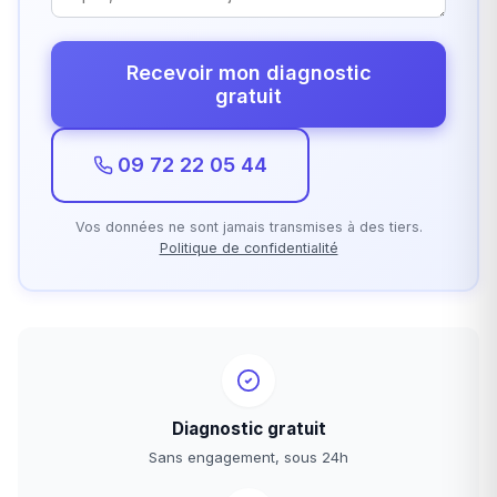
Recevoir mon diagnostic
gratuit
09 72 22 05 44
Vos données ne sont jamais transmises à des tiers.
Politique de confidentialité
Diagnostic gratuit
Sans engagement, sous 24h