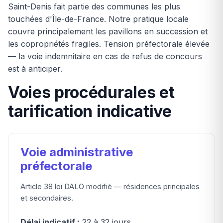
Saint-Denis fait partie des communes les plus
touchées d'Île-de-France. Notre pratique locale
couvre principalement les pavillons en succession et
les copropriétés fragiles. Tension préfectorale élevée
— la voie indemnitaire en cas de refus de concours
est à anticiper.
Voies procédurales et
tarification indicative
Voie administrative
préfectorale
Article 38 loi DALO modifié — résidences principales
et secondaires.
Délai indicatif :
22 à 32 jours