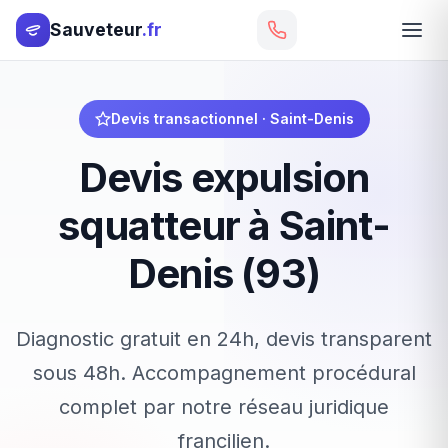
Sauveteur
.fr
Devis transactionnel · Saint-Denis
Devis expulsion
squatteur à Saint-
Denis (93)
Diagnostic gratuit en 24h, devis transparent
sous 48h. Accompagnement procédural
complet par notre réseau juridique
francilien.