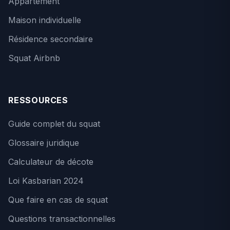
Appartement
Maison individuelle
Résidence secondaire
Squat Airbnb
RESSOURCES
Guide complet du squat
Glossaire juridique
Calculateur de décote
Loi Kasbarian 2024
Que faire en cas de squat
Questions transactionnelles