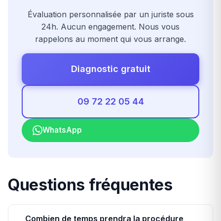
Évaluation personnalisée par un juriste sous
24h. Aucun engagement. Nous vous
rappelons au moment qui vous arrange.
Diagnostic gratuit
09 72 22 05 44
WhatsApp
Questions fréquentes
Combien de temps prendra la procédure