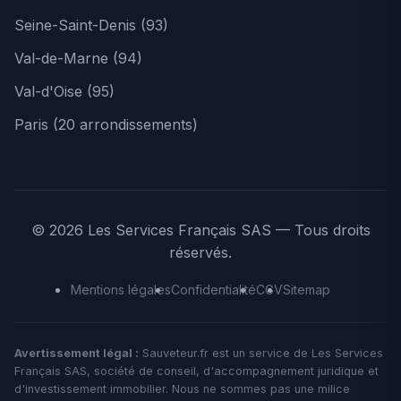
Seine-Saint-Denis (93)
Val-de-Marne (94)
Val-d'Oise (95)
Paris (20 arrondissements)
© 2026 Les Services Français SAS — Tous droits
réservés.
Mentions légales
Confidentialité
CGV
Sitemap
Avertissement légal :
Sauveteur.fr est un service de Les Services
Français SAS, société de conseil, d'accompagnement juridique et
d'investissement immobilier. Nous ne sommes pas une milice