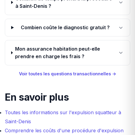
à Saint-Denis ?
Combien coûte le diagnostic gratuit ?
Mon assurance habitation peut-elle
prendre en charge les frais ?
Voir toutes les questions transactionnelles →
En savoir plus
Toutes les informations sur l'expulsion squatteur à
Saint-Denis
Comprendre les coûts d'une procédure d'expulsion