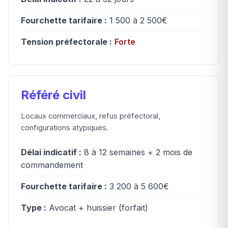
Fourchette tarifaire :
1 500 à 2 500€
Tension préfectorale :
Forte
Référé civil
Locaux commerciaux, refus préfectoral,
configurations atypiques.
Délai indicatif :
8 à 12 semaines + 2 mois de
commandement
Fourchette tarifaire :
3 200 à 5 600€
Type :
Avocat + huissier (forfait)