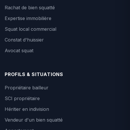
Rachat de bien squatté
Expertise immobilière
Squat local commercial
Constat d'huissier
Avocat squat
PROFILS & SITUATIONS
Propriétaire bailleur
SCI propriétaire
Héritier en indivision
Vendeur d'un bien squatté