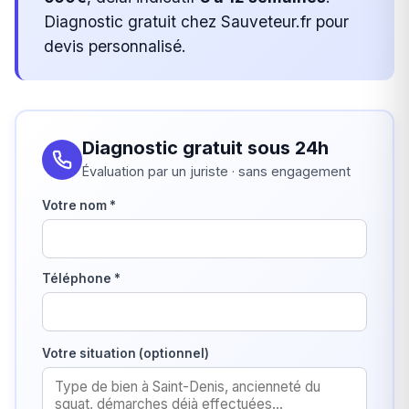
Diagnostic gratuit chez Sauveteur.fr pour
devis personnalisé.
Diagnostic gratuit sous 24h
Évaluation par un juriste · sans engagement
Votre nom *
Téléphone *
Votre situation (optionnel)