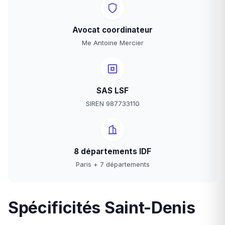
Avocat coordinateur
Me Antoine Mercier
SAS LSF
SIREN 987733110
8 départements IDF
Paris + 7 départements
Spécificités Saint-Denis