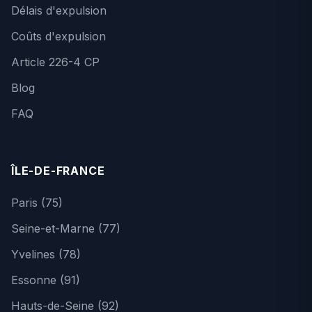
Délais d'expulsion
Coûts d'expulsion
Article 226-4 CP
Blog
FAQ
ÎLE-DE-FRANCE
Paris (75)
Seine-et-Marne (77)
Yvelines (78)
Essonne (91)
Hauts-de-Seine (92)