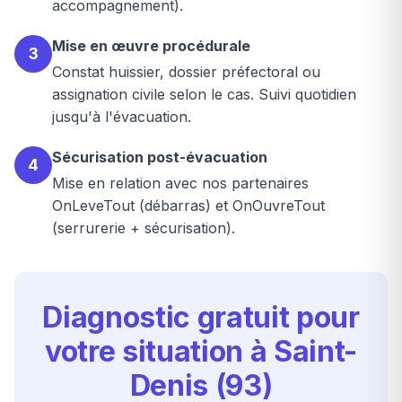
accompagnement).
Mise en œuvre procédurale
3
Constat huissier, dossier préfectoral ou
assignation civile selon le cas. Suivi quotidien
jusqu'à l'évacuation.
Sécurisation post-évacuation
4
Mise en relation avec nos partenaires
OnLeveTout (débarras) et OnOuvreTout
(serrurerie + sécurisation).
Diagnostic gratuit pour
votre situation à Saint-
Denis (93)