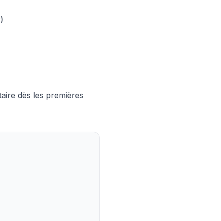
)
aire dès les premières