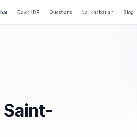
hat
Devis IDF
Questions
Loi Kasbarian
Blog
 Saint-