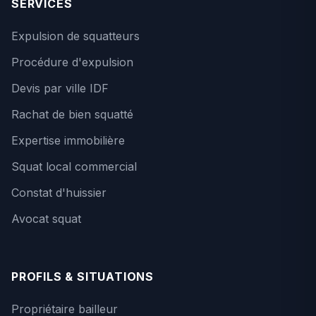
SERVICES
Expulsion de squatteurs
Procédure d'expulsion
Devis par ville IDF
Rachat de bien squatté
Expertise immobilière
Squat local commercial
Constat d'huissier
Avocat squat
PROFILS & SITUATIONS
Propriétaire bailleur