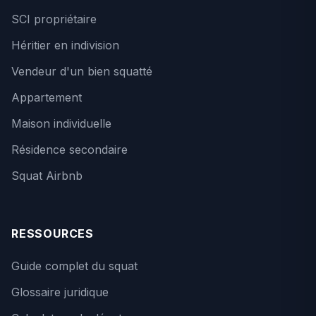
SCI propriétaire
Héritier en indivision
Vendeur d'un bien squatté
Appartement
Maison individuelle
Résidence secondaire
Squat Airbnb
RESSOURCES
Guide complet du squat
Glossaire juridique