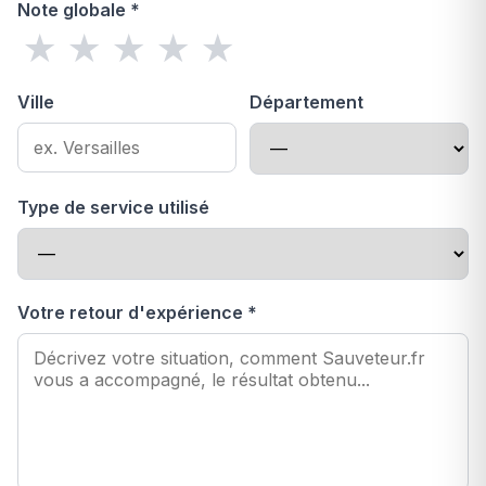
Note globale *
★
★
★
★
★
Ville
Département
Type de service utilisé
Votre retour d'expérience *