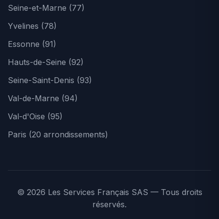
Seine-et-Marne (77)
Yvelines (78)
Essonne (91)
Hauts-de-Seine (92)
Seine-Saint-Denis (93)
Val-de-Marne (94)
Val-d'Oise (95)
Paris (20 arrondissements)
© 2026 Les Services Français SAS — Tous droits
réservés.