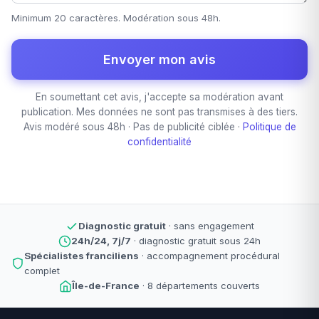
Minimum 20 caractères. Modération sous 48h.
Envoyer mon avis
En soumettant cet avis, j'accepte sa modération avant
publication. Mes données ne sont pas transmises à des tiers.
Avis modéré sous 48h · Pas de publicité ciblée ·
Politique de
confidentialité
Diagnostic gratuit
· sans engagement
24h/24, 7j/7
· diagnostic gratuit sous 24h
Spécialistes franciliens
· accompagnement procédural
complet
Île-de-France
· 8 départements couverts