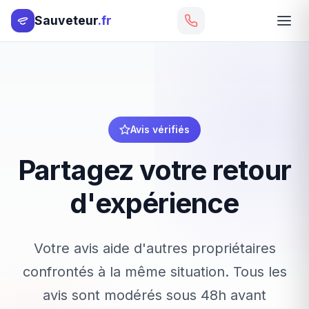
Sauveteur
.fr
Avis vérifiés
Partagez votre retour
d'expérience
Votre avis aide d'autres propriétaires
confrontés à la même situation. Tous les
avis sont modérés sous 48h avant