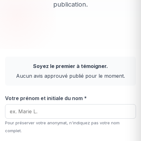
publication.
Soyez le premier à témoigner.
Aucun avis approuvé publié pour le moment.
Votre prénom et initiale du nom *
Pour préserver votre anonymat, n'indiquez pas votre nom
complet.