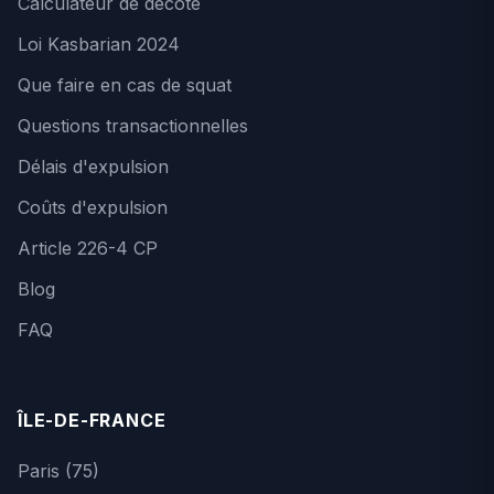
Calculateur de décote
Loi Kasbarian 2024
Que faire en cas de squat
Questions transactionnelles
Délais d'expulsion
Coûts d'expulsion
Article 226-4 CP
Blog
FAQ
ÎLE-DE-FRANCE
Paris (75)