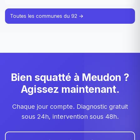
Toutes les communes du 92 →
Bien squatté à Meudon ?
Agissez maintenant.
Chaque jour compte. Diagnostic gratuit
sous 24h, intervention sous 48h.