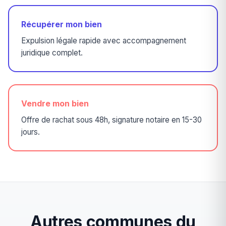
Récupérer mon bien
Expulsion légale rapide avec accompagnement
juridique complet.
Vendre mon bien
Offre de rachat sous 48h, signature notaire en 15-30
jours.
Autres communes du