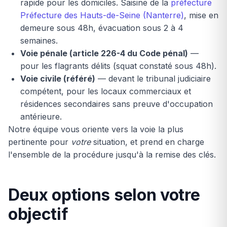
rapide pour les domiciles. Saisine de la
préfecture
Préfecture des Hauts-de-Seine (Nanterre)
, mise en
demeure sous 48h, évacuation sous 2 à 4
semaines.
Voie pénale (article 226-4 du Code pénal)
—
pour les flagrants délits (squat constaté sous 48h).
Voie civile (référé)
— devant le tribunal judiciaire
compétent, pour les locaux commerciaux et
résidences secondaires sans preuve d'occupation
antérieure.
Notre équipe vous oriente vers la voie la plus
pertinente pour
votre
situation, et prend en charge
l'ensemble de la procédure jusqu'à la remise des clés.
Deux options selon votre
objectif