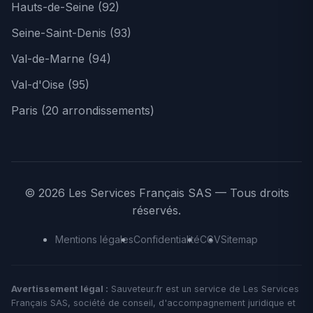
Hauts-de-Seine (92)
Seine-Saint-Denis (93)
Val-de-Marne (94)
Val-d'Oise (95)
Paris (20 arrondissements)
© 2026 Les Services Français SAS — Tous droits
réservés.
Mentions légales
Confidentialité
CGV
Sitemap
Avertissement légal :
Sauveteur.fr est un service de Les Services
Français SAS, société de conseil, d'accompagnement juridique et