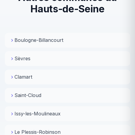
Hauts-de-Seine
Boulogne-Billancourt
Sèvres
Clamart
Saint-Cloud
Issy-les-Moulineaux
Le Plessis-Robinson