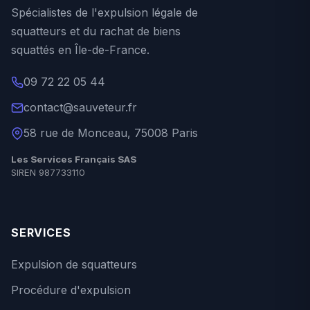
Spécialistes de l'expulsion légale de
squatteurs et du rachat de biens
squattés en Île-de-France.
09 72 22 05 44
contact@sauveteur.fr
58 rue de Monceau, 75008 Paris
Les Services Français SAS
SIREN 987733110
SERVICES
Expulsion de squatteurs
Procédure d'expulsion