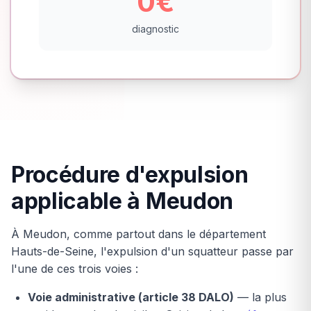
0€
diagnostic
Procédure d'expulsion
applicable à Meudon
À Meudon, comme partout dans le département
Hauts-de-Seine, l'expulsion d'un squatteur passe par
l'une de ces trois voies :
Voie administrative (article 38 DALO)
— la plus