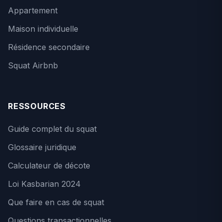
Appartement
Maison individuelle
Résidence secondaire
Squat Airbnb
RESSOURCES
Guide complet du squat
Glossaire juridique
Calculateur de décote
Loi Kasbarian 2024
Que faire en cas de squat
Questions transactionnelles