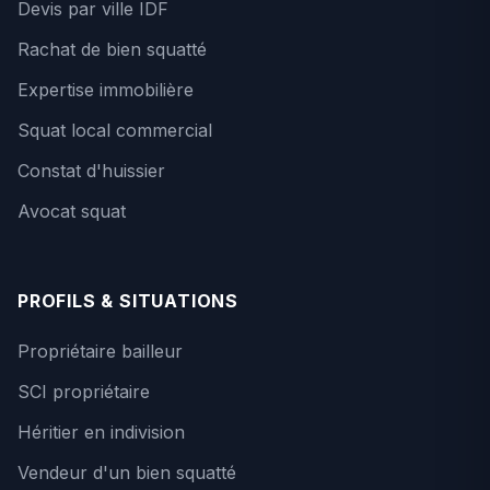
Devis par ville IDF
Rachat de bien squatté
Expertise immobilière
Squat local commercial
Constat d'huissier
Avocat squat
PROFILS & SITUATIONS
Propriétaire bailleur
SCI propriétaire
Héritier en indivision
Vendeur d'un bien squatté