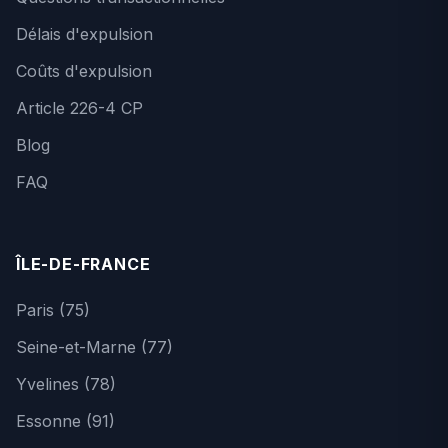
Délais d'expulsion
Coûts d'expulsion
Article 226-4 CP
Blog
FAQ
ÎLE-DE-FRANCE
Paris (75)
Seine-et-Marne (77)
Yvelines (78)
Essonne (91)