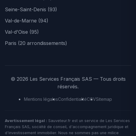
Seine-Saint-Denis (93)
Val-de-Marne (94)
Val-d'Oise (95)
Paris (20 arrondissements)
© 2026 Les Services Français SAS — Tous droits
réservés.
Mentions légales
Confidentialité
CGV
Sitemap
Avertissement légal :
Sauveteur.fr est un service de Les Services
Français SAS, société de conseil, d'accompagnement juridique et
d'investissement immobilier. Nous ne sommes pas une milice