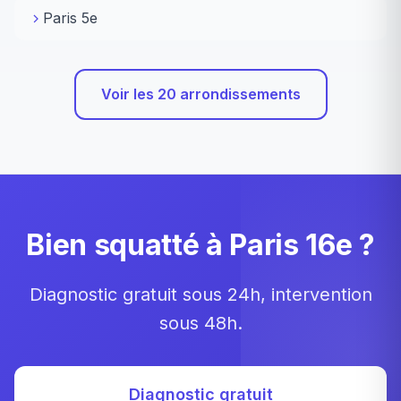
Paris 5e
Voir les 20 arrondissements
Bien squatté à Paris 16e ?
Diagnostic gratuit sous 24h, intervention
sous 48h.
Diagnostic gratuit