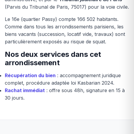
(Parvis du Tribunal de Paris, 75017) pour la voie civile.
Le 16e (quartier Passy) compte 166 502 habitants.
Comme dans tous les arrondissements parisiens, les
biens vacants (succession, locatif vide, travaux) sont
particulièrement exposés au risque de squat.
Nos deux services dans cet
arrondissement
Récupération du bien
: accompagnement juridique
complet, procédure adaptée loi Kasbarian 2024.
Rachat immédiat
: offre sous 48h, signature en 15 à
30 jours.