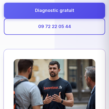
Diagnostic gratuit
09 72 22 05 44