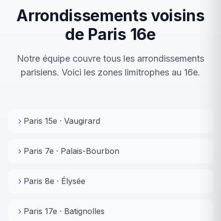
Arrondissements voisins
de Paris 16e
Notre équipe couvre tous les arrondissements
parisiens. Voici les zones limitrophes au 16e.
Paris 15e · Vaugirard
Paris 7e · Palais-Bourbon
Paris 8e · Élysée
Paris 17e · Batignolles