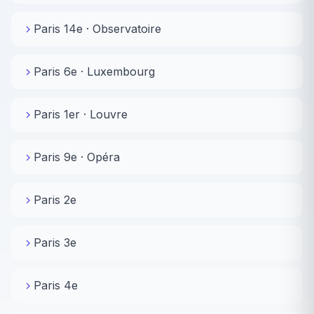
Paris 14e · Observatoire
Paris 6e · Luxembourg
Paris 1er · Louvre
Paris 9e · Opéra
Paris 2e
Paris 3e
Paris 4e