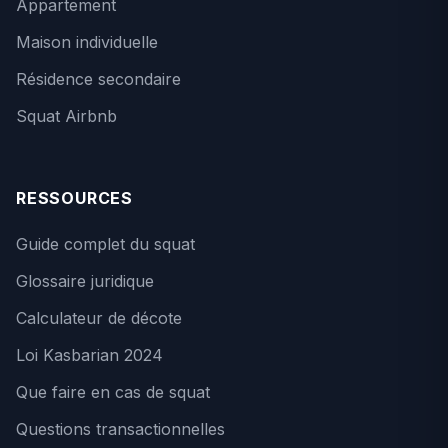
Appartement
Maison individuelle
Résidence secondaire
Squat Airbnb
RESSOURCES
Guide complet du squat
Glossaire juridique
Calculateur de décote
Loi Kasbarian 2024
Que faire en cas de squat
Questions transactionnelles