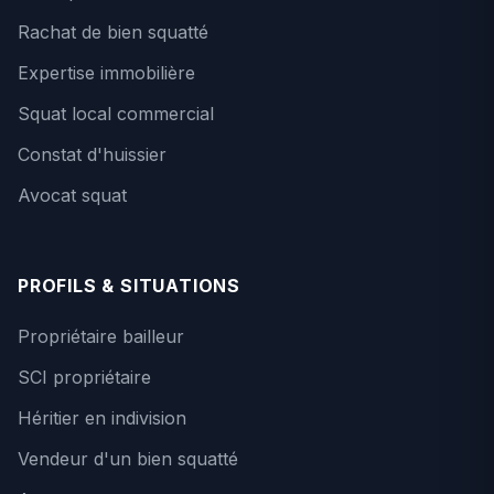
Rachat de bien squatté
Expertise immobilière
Squat local commercial
Constat d'huissier
Avocat squat
PROFILS & SITUATIONS
Propriétaire bailleur
SCI propriétaire
Héritier en indivision
Vendeur d'un bien squatté