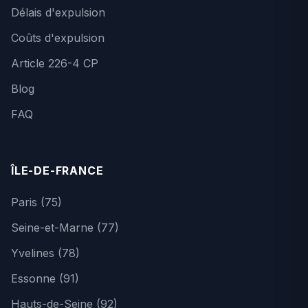
Délais d'expulsion
Coûts d'expulsion
Article 226-4 CP
Blog
FAQ
ÎLE-DE-FRANCE
Paris (75)
Seine-et-Marne (77)
Yvelines (78)
Essonne (91)
Hauts-de-Seine (92)