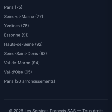
Paris (75)
Seine-et-Marne (77)
Yvelines (78)
Essonne (91)
Hauts-de-Seine (92)
Seine-Saint-Denis (93)
Val-de-Marne (94)
Val-d'Oise (95)
Paris (20 arrondissements)
© 2026 Les Services Français SAS — Tous droits