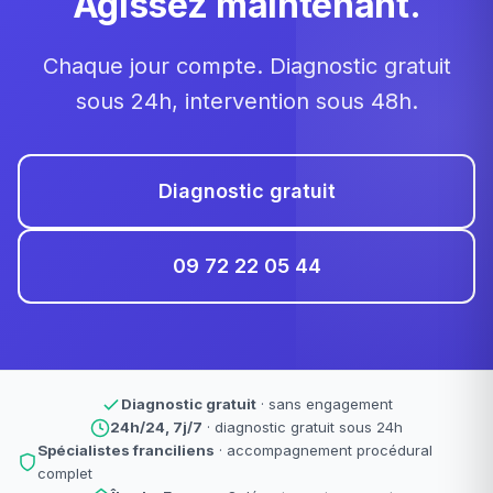
Agissez maintenant.
Chaque jour compte. Diagnostic gratuit
sous 24h, intervention sous 48h.
Diagnostic gratuit
09 72 22 05 44
Diagnostic gratuit
· sans engagement
24h/24, 7j/7
· diagnostic gratuit sous 24h
Spécialistes franciliens
· accompagnement procédural
complet