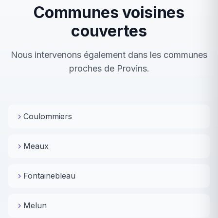
Communes voisines
couvertes
Nous intervenons également dans les communes
proches de Provins.
Coulommiers
Meaux
Fontainebleau
Melun