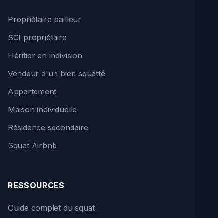
Propriétaire bailleur
SCI propriétaire
Héritier en indivision
Vendeur d'un bien squatté
Appartement
Maison individuelle
Résidence secondaire
Squat Airbnb
RESSOURCES
Guide complet du squat