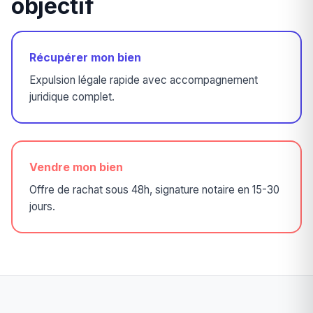
objectif
Récupérer mon bien
Expulsion légale rapide avec accompagnement
juridique complet.
Vendre mon bien
Offre de rachat sous 48h, signature notaire en 15-30
jours.