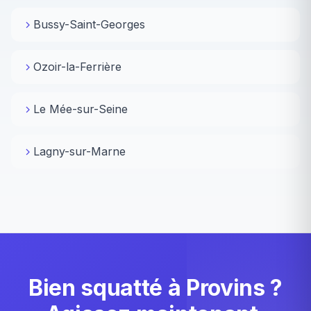
Bussy-Saint-Georges
Ozoir-la-Ferrière
Le Mée-sur-Seine
Lagny-sur-Marne
Bien squatté à Provins ?