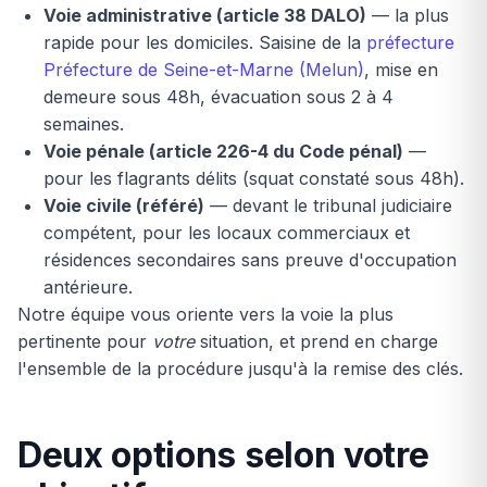
Voie administrative (article 38 DALO)
— la plus
rapide pour les domiciles. Saisine de la
préfecture
Préfecture de Seine-et-Marne (Melun)
, mise en
demeure sous 48h, évacuation sous 2 à 4
semaines.
Voie pénale (article 226-4 du Code pénal)
—
pour les flagrants délits (squat constaté sous 48h).
Voie civile (référé)
— devant le tribunal judiciaire
compétent, pour les locaux commerciaux et
résidences secondaires sans preuve d'occupation
antérieure.
Notre équipe vous oriente vers la voie la plus
pertinente pour
votre
situation, et prend en charge
l'ensemble de la procédure jusqu'à la remise des clés.
Deux options selon votre