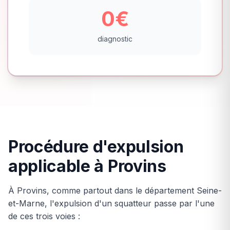
0€
diagnostic
Procédure d'expulsion
applicable à Provins
À Provins, comme partout dans le département Seine-
et-Marne, l'expulsion d'un squatteur passe par l'une
de ces trois voies :