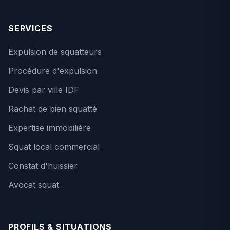
SERVICES
Expulsion de squatteurs
Procédure d'expulsion
Devis par ville IDF
Rachat de bien squatté
Expertise immobilière
Squat local commercial
Constat d'huissier
Avocat squat
PROFILS & SITUATIONS