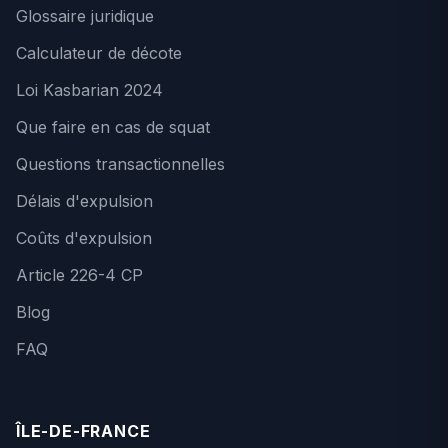
Glossaire juridique
Calculateur de décote
Loi Kasbarian 2024
Que faire en cas de squat
Questions transactionnelles
Délais d'expulsion
Coûts d'expulsion
Article 226-4 CP
Blog
FAQ
ÎLE-DE-FRANCE