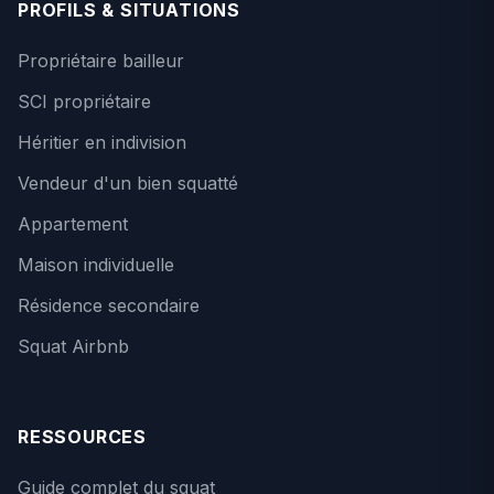
PROFILS & SITUATIONS
Propriétaire bailleur
SCI propriétaire
Héritier en indivision
Vendeur d'un bien squatté
Appartement
Maison individuelle
Résidence secondaire
Squat Airbnb
RESSOURCES
Guide complet du squat