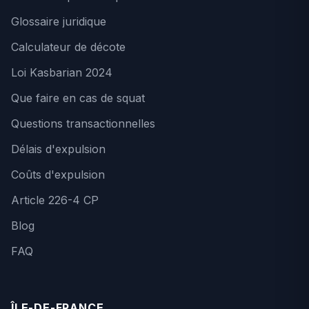
Glossaire juridique
Calculateur de décote
Loi Kasbarian 2024
Que faire en cas de squat
Questions transactionnelles
Délais d'expulsion
Coûts d'expulsion
Article 226-4 CP
Blog
FAQ
ÎLE-DE-FRANCE