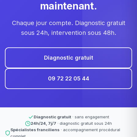
maintenant.
Chaque jour compte. Diagnostic gratuit
sous 24h, intervention sous 48h.
Diagnostic gratuit
09 72 22 05 44
Diagnostic gratuit
· sans engagement
24h/24, 7j/7
· diagnostic gratuit sous 24h
Spécialistes franciliens
· accompagnement procédural
complet