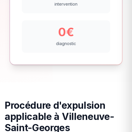
intervention
0€
diagnostic
Procédure d'expulsion
applicable à Villeneuve-
Saint-Georges