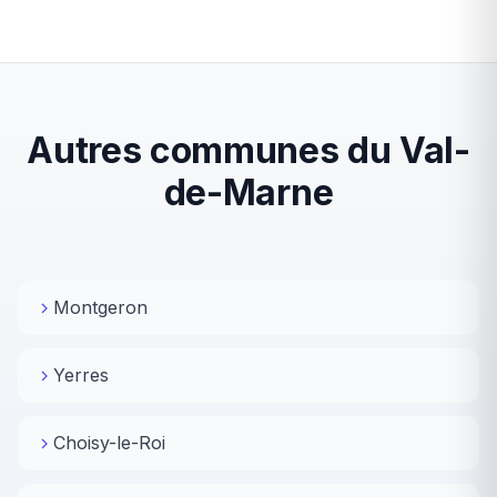
Autres communes du Val-
de-Marne
Montgeron
Yerres
Choisy-le-Roi