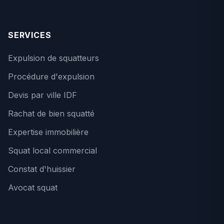
SERVICES
Expulsion de squatteurs
Procédure d'expulsion
Devis par ville IDF
Rachat de bien squatté
Expertise immobilière
Squat local commercial
Constat d'huissier
Avocat squat