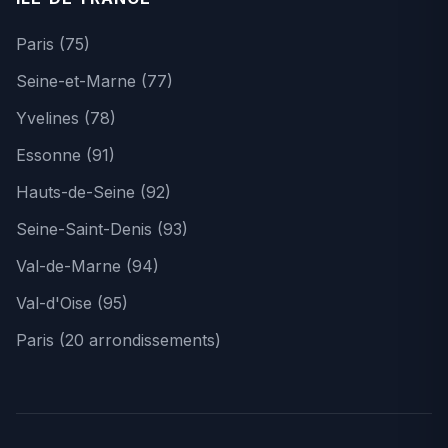
Paris (75)
Seine-et-Marne (77)
Yvelines (78)
Essonne (91)
Hauts-de-Seine (92)
Seine-Saint-Denis (93)
Val-de-Marne (94)
Val-d'Oise (95)
Paris (20 arrondissements)