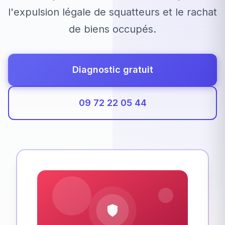
l'expulsion légale de squatteurs et le rachat
de biens occupés.
Diagnostic gratuit
09 72 22 05 44