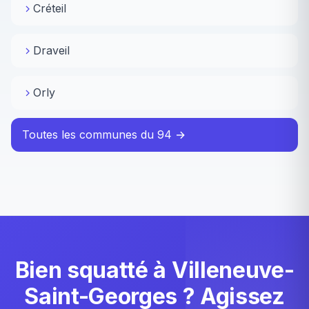
Créteil
Draveil
Orly
Toutes les communes du 94 →
Bien squatté à Villeneuve-
Saint-Georges ? Agissez