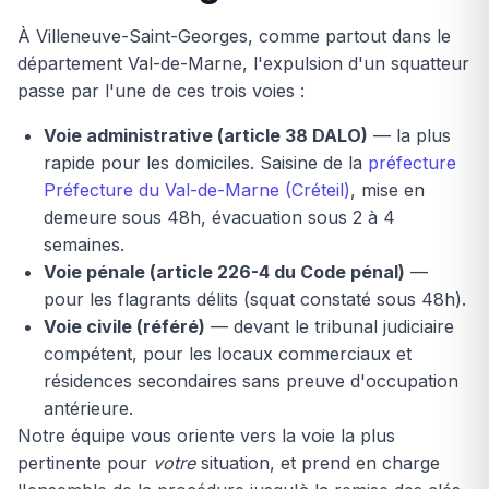
À Villeneuve-Saint-Georges, comme partout dans le
département Val-de-Marne, l'expulsion d'un squatteur
passe par l'une de ces trois voies :
Voie administrative (article 38 DALO)
— la plus
rapide pour les domiciles. Saisine de la
préfecture
Préfecture du Val-de-Marne (Créteil)
, mise en
demeure sous 48h, évacuation sous 2 à 4
semaines.
Voie pénale (article 226-4 du Code pénal)
—
pour les flagrants délits (squat constaté sous 48h).
Voie civile (référé)
— devant le tribunal judiciaire
compétent, pour les locaux commerciaux et
résidences secondaires sans preuve d'occupation
antérieure.
Notre équipe vous oriente vers la voie la plus
pertinente pour
votre
situation, et prend en charge