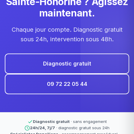
Sainte-Honorine ? Agissez
maintenant.
Chaque jour compte. Diagnostic gratuit
sous 24h, intervention sous 48h.
Diagnostic gratuit
09 72 22 05 44
Diagnostic gratuit
· sans engagement
24h/24, 7j/7
· diagnostic gratuit sous 24h