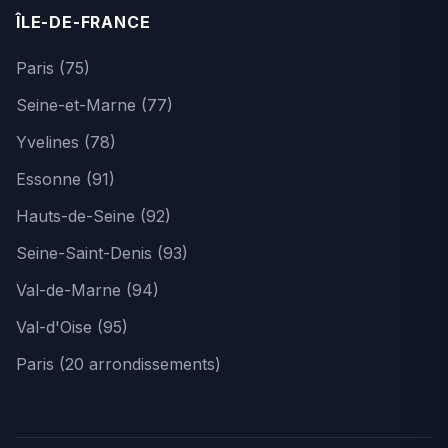
ÎLE-DE-FRANCE
Paris (75)
Seine-et-Marne (77)
Yvelines (78)
Essonne (91)
Hauts-de-Seine (92)
Seine-Saint-Denis (93)
Val-de-Marne (94)
Val-d'Oise (95)
Paris (20 arrondissements)