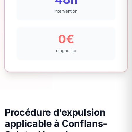
intervention
0€
diagnostic
Procédure d'expulsion
applicable à Conflans-