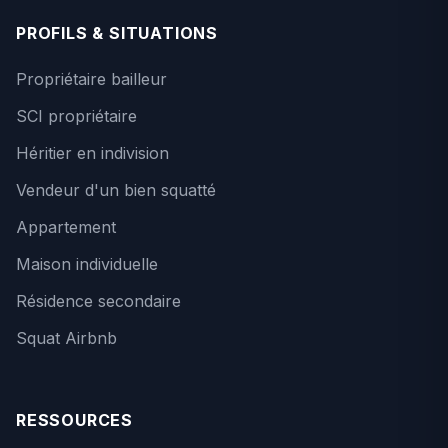
PROFILS & SITUATIONS
Propriétaire bailleur
SCI propriétaire
Héritier en indivision
Vendeur d'un bien squatté
Appartement
Maison individuelle
Résidence secondaire
Squat Airbnb
RESSOURCES