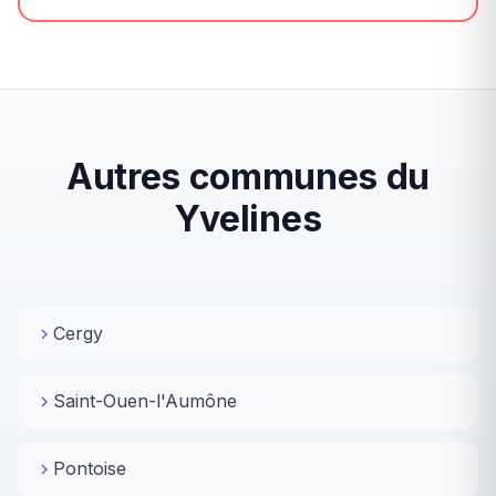
Autres communes du
Yvelines
Cergy
Saint-Ouen-l'Aumône
Pontoise