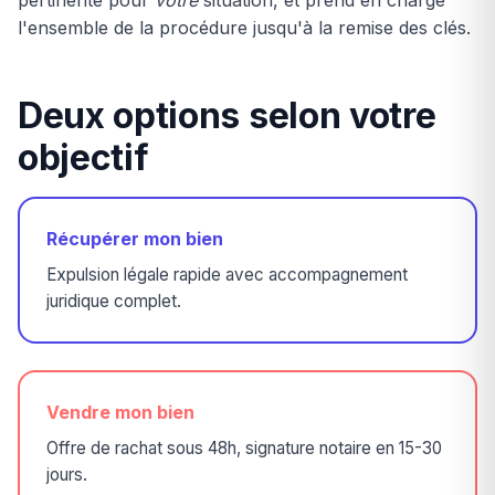
pertinente pour
votre
situation, et prend en charge
l'ensemble de la procédure jusqu'à la remise des clés.
Deux options selon votre
objectif
Récupérer mon bien
Expulsion légale rapide avec accompagnement
juridique complet.
Vendre mon bien
Offre de rachat sous 48h, signature notaire en 15-30
jours.