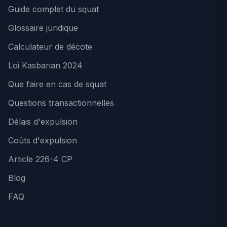
Guide complet du squat
Glossaire juridique
Calculateur de décote
Loi Kasbarian 2024
Que faire en cas de squat
Questions transactionnelles
Délais d'expulsion
Coûts d'expulsion
Article 226-4 CP
Blog
FAQ