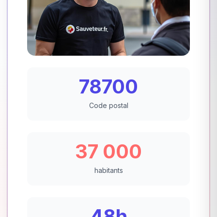
78700
Code postal
37 000
habitants
48h