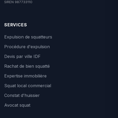
SIREN 987733110
SERVICES
Expulsion de squatteurs
Procédure d'expulsion
Devis par ville IDF
Rachat de bien squatté
Expertise immobilière
Squat local commercial
Constat d'huissier
Avocat squat