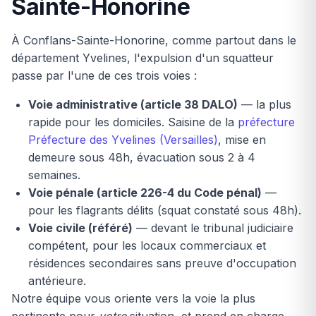
Sainte-Honorine
À Conflans-Sainte-Honorine, comme partout dans le
département Yvelines, l'expulsion d'un squatteur
passe par l'une de ces trois voies :
Voie administrative (article 38 DALO)
— la plus
rapide pour les domiciles. Saisine de la
préfecture
Préfecture des Yvelines (Versailles)
, mise en
demeure sous 48h, évacuation sous 2 à 4
semaines.
Voie pénale (article 226-4 du Code pénal)
—
pour les flagrants délits (squat constaté sous 48h).
Voie civile (référé)
— devant le tribunal judiciaire
compétent, pour les locaux commerciaux et
résidences secondaires sans preuve d'occupation
antérieure.
Notre équipe vous oriente vers la voie la plus