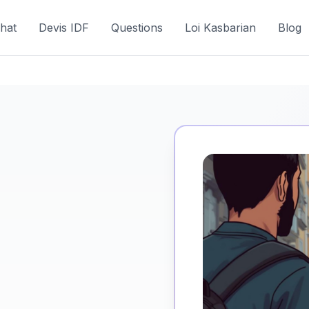
hat
Devis IDF
Questions
Loi Kasbarian
Blog