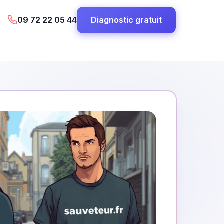
09 72 22 05 44
Diagnostic gratuit