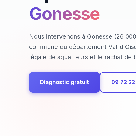
Gonesse
Nous intervenons à Gonesse (26 000
commune du département Val-d'Oise,
légale de squatteurs et le rachat de
Diagnostic gratuit
09 72 22