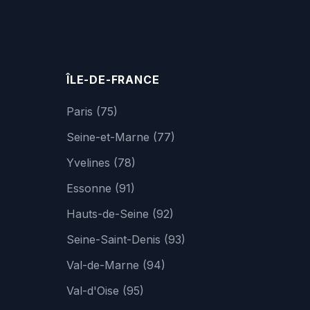
ÎLE-DE-FRANCE
Paris (75)
Seine-et-Marne (77)
Yvelines (78)
Essonne (91)
Hauts-de-Seine (92)
Seine-Saint-Denis (93)
Val-de-Marne (94)
Val-d'Oise (95)