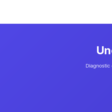
Un
Diagnostic 