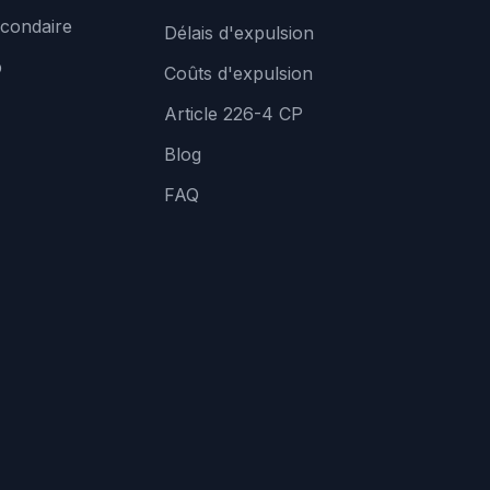
condaire
Délais d'expulsion
b
Coûts d'expulsion
Article 226-4 CP
Blog
FAQ