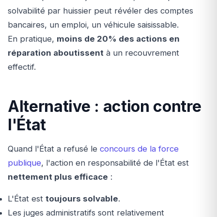
solvabilité par huissier peut révéler des comptes
bancaires, un emploi, un véhicule saisissable.
En pratique,
moins de 20% des actions en
réparation aboutissent
à un recouvrement
effectif.
Alternative : action contre
l'État
Quand l'État a refusé le
concours de la force
publique
, l'action en responsabilité de l'État est
nettement plus efficace
:
L'État est
toujours solvable
.
Les juges administratifs sont relativement