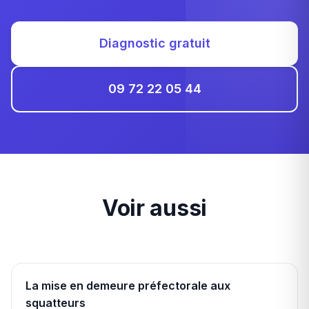
Diagnostic gratuit
09 72 22 05 44
Voir aussi
La mise en demeure préfectorale aux
squatteurs