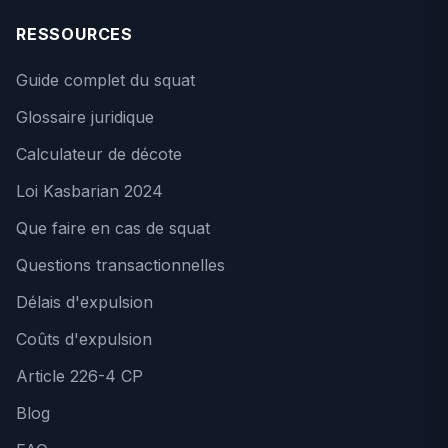
RESSOURCES
Guide complet du squat
Glossaire juridique
Calculateur de décote
Loi Kasbarian 2024
Que faire en cas de squat
Questions transactionnelles
Délais d'expulsion
Coûts d'expulsion
Article 226-4 CP
Blog