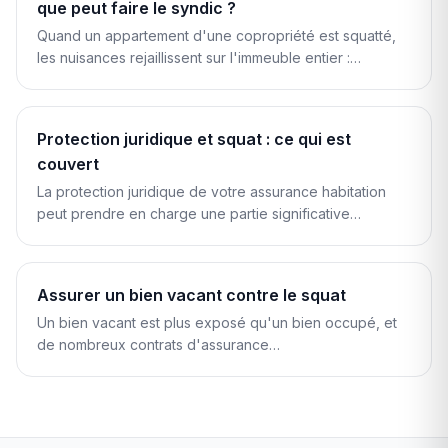
que peut faire le syndic ?
Quand un appartement d'une copropriété est squatté,
les nuisances rejaillissent sur l'immeuble entier :…
Protection juridique et squat : ce qui est
couvert
La protection juridique de votre assurance habitation
peut prendre en charge une partie significative…
Assurer un bien vacant contre le squat
Un bien vacant est plus exposé qu'un bien occupé, et
de nombreux contrats d'assurance…