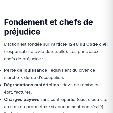
Fondement et chefs de
préjudice
L'action est fondée sur l'
article 1240 du Code civil
(responsabilité civile délictuelle). Les principaux
chefs de préjudice :
Perte de jouissance
: équivalent du loyer de
marché × durée d'occupation.
Dégradations matérielles
: devis de remise en
état, factures.
Charges payées
sans contrepartie (eau, électricité
au nom du propriétaire si abonnement non résilié).