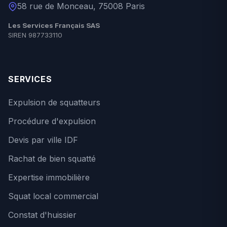
58 rue de Monceau, 75008 Paris
Les Services Français SAS
SIREN 987733110
SERVICES
Expulsion de squatteurs
Procédure d'expulsion
Devis par ville IDF
Rachat de bien squatté
Expertise immobilière
Squat local commercial
Constat d'huissier