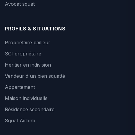
Avocat squat
PROFILS & SITUATIONS
Propriétaire bailleur
SCI propriétaire
Héritier en indivision
Vendeur d'un bien squatté
Appartement
Maison individuelle
Résidence secondaire
Squat Airbnb