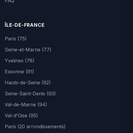
FAQ
ÎLE-DE-FRANCE
Paris (75)
Seine-et-Marne (77)
Yvelines (78)
Essonne (91)
Hauts-de-Seine (92)
Seine-Saint-Denis (93)
Val-de-Marne (94)
Val-d'Oise (95)
Paris (20 arrondissements)