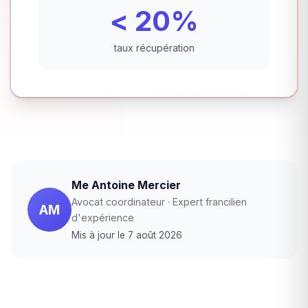
< 20%
taux récupération
Me Antoine Mercier
Avocat coordinateur · Expert francilien
AM
d'expérience
Mis à jour le 7 août 2026