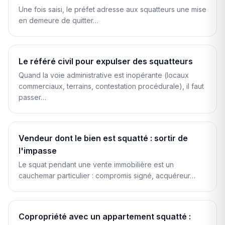
Une fois saisi, le préfet adresse aux squatteurs une mise
en demeure de quitter…
Le référé civil pour expulser des squatteurs
Quand la voie administrative est inopérante (locaux
commerciaux, terrains, contestation procédurale), il faut
passer…
Vendeur dont le bien est squatté : sortir de
l'impasse
Le squat pendant une vente immobilière est un
cauchemar particulier : compromis signé, acquéreur…
Copropriété avec un appartement squatté :