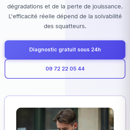
dégradations et de la perte de jouissance.
L'efficacité réelle dépend de la solvabilité
des squatteurs.
Diagnostic gratuit sous 24h
09 72 22 05 44