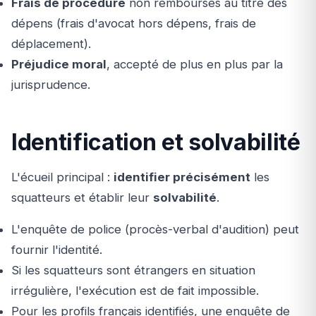
Frais de procédure
non remboursés au titre des
dépens (frais d'avocat hors dépens, frais de
déplacement).
Préjudice moral
, accepté de plus en plus par la
jurisprudence.
Identification et solvabilité
L'écueil principal :
identifier précisément
les
squatteurs et établir leur
solvabilité
.
L'enquête de police (procès-verbal d'audition) peut
fournir l'identité.
Si les squatteurs sont étrangers en situation
irrégulière, l'exécution est de fait impossible.
Pour les profils français identifiés, une enquête de