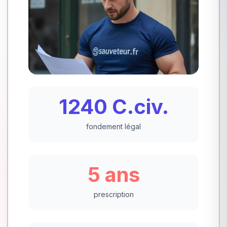
1240 C.civ.
fondement légal
5 ans
prescription