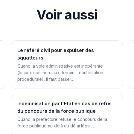
Voir aussi
Le référé civil pour expulser des
squatteurs
Quand la voie administrative est inopérante
(locaux commerciaux, terrains, contestation
procédurale), il faut passer…
Indemnisation par l'État en cas de refus
du concours de la force publique
Quand la préfecture refuse le concours de la
force publique au-delà du délai légal,…