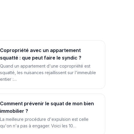
Copropriété avec un appartement
squatté : que peut faire le syndic ?
Quand un appartement d'une copropriété est
squatté, les nuisances rejaillissent sur l'immeuble
entier :…
Comment prévenir le squat de mon bien
immobilier ?
La meilleure procédure d'expulsion est celle
qu'on n'a pas à engager. Voici les 10…