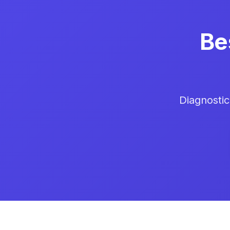
Be
Diagnostic