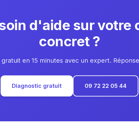
soin d'aide sur votre 
concret ?
 gratuit en 15 minutes avec un expert. Répons
Diagnostic gratuit
09 72 22 05 44