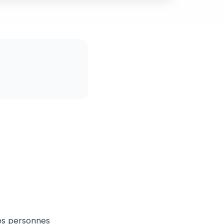
es personnes