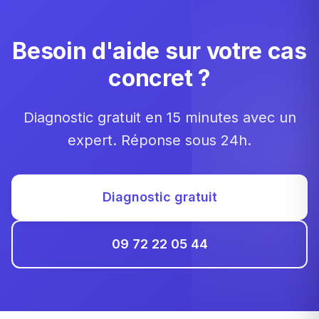
Besoin d'aide sur votre cas
concret ?
Diagnostic gratuit en 15 minutes avec un
expert. Réponse sous 24h.
Diagnostic gratuit
09 72 22 05 44