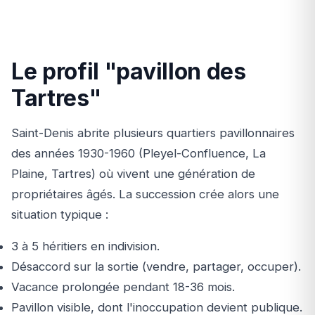
Le profil "pavillon des
Tartres"
Saint-Denis abrite plusieurs quartiers pavillonnaires
des années 1930-1960 (Pleyel-Confluence, La
Plaine, Tartres) où vivent une génération de
propriétaires âgés. La succession crée alors une
situation typique :
3 à 5 héritiers en indivision.
Désaccord sur la sortie (vendre, partager, occuper).
Vacance prolongée pendant 18-36 mois.
Pavillon visible, dont l'inoccupation devient publique.