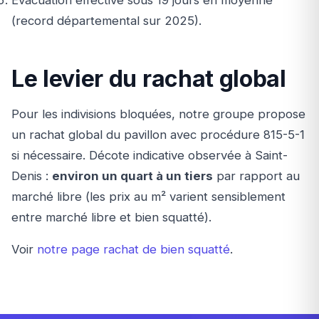
Évacuation effective sous 19 jours en moyenne
(record départemental sur 2025).
Le levier du rachat global
Pour les indivisions bloquées, notre groupe propose
un rachat global du pavillon avec procédure 815-5-1
si nécessaire. Décote indicative observée à Saint-
Denis :
environ un quart à un tiers
par rapport au
marché libre (les prix au m² varient sensiblement
entre marché libre et bien squatté).
Voir
notre page rachat de bien squatté
.