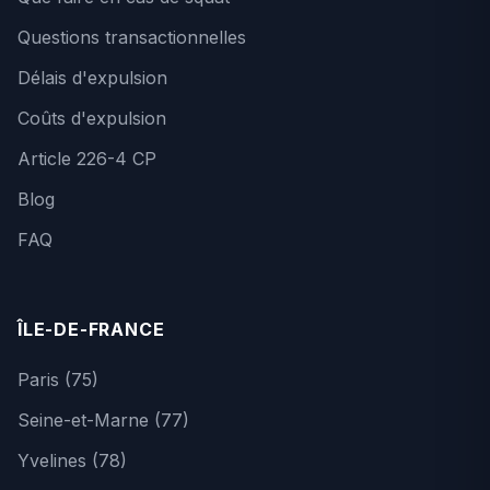
Questions transactionnelles
Délais d'expulsion
Coûts d'expulsion
Article 226-4 CP
Blog
FAQ
ÎLE-DE-FRANCE
Paris (75)
Seine-et-Marne (77)
Yvelines (78)