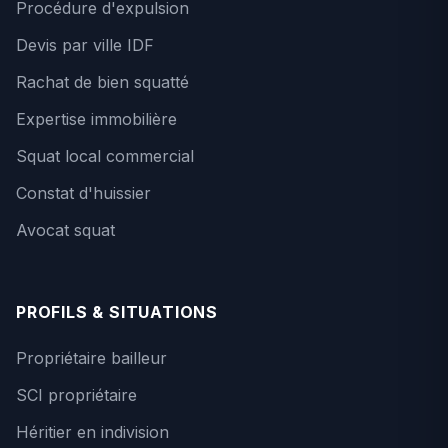
Procédure d'expulsion
Devis par ville IDF
Rachat de bien squatté
Expertise immobilière
Squat local commercial
Constat d'huissier
Avocat squat
PROFILS & SITUATIONS
Propriétaire bailleur
SCI propriétaire
Héritier en indivision