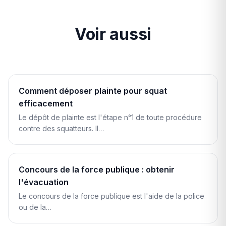
Voir aussi
Comment déposer plainte pour squat
efficacement
Le dépôt de plainte est l'étape n°1 de toute procédure
contre des squatteurs. Il…
Concours de la force publique : obtenir
l'évacuation
Le concours de la force publique est l'aide de la police
ou de la…