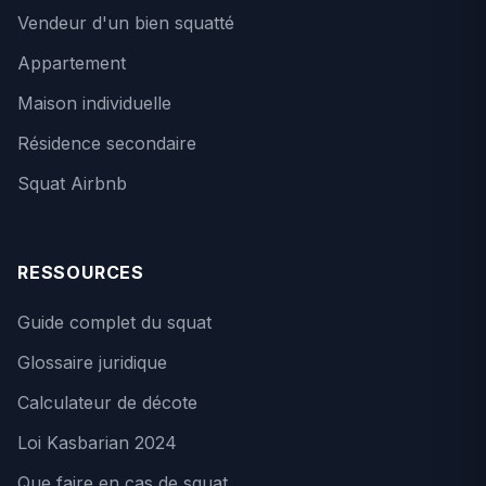
Vendeur d'un bien squatté
Appartement
Maison individuelle
Résidence secondaire
Squat Airbnb
RESSOURCES
Guide complet du squat
Glossaire juridique
Calculateur de décote
Loi Kasbarian 2024
Que faire en cas de squat