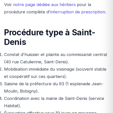
Voir
notre page dédiée aux héritiers
pour la
procédure complète d'
interruption de prescription
.
Procédure type à Saint-
Denis
Constat d'huissier et plainte au commissariat central
(40 rue Catulienne, Saint-Denis).
Mobilisation immédiate du voisinage (souvent stable
et coopératif sur ces quartiers).
Saisine de la préfecture du 93 (1 esplanade Jean-
Moulin, Bobigny).
Coordination avec la mairie de Saint-Denis (service
Habitat).