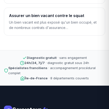
Assurer un bien vacant contre le squat
Un bien vacant est plus exposé qu'un bien occupé, et
de nombreux contrats d'assurance…
Diagnostic gratuit
· sans engagement
24h/24, 7j/7
· diagnostic gratuit sous 24h
Spécialistes franciliens
· accompagnement procédural
complet
Île-de-France
· 8 départements couverts