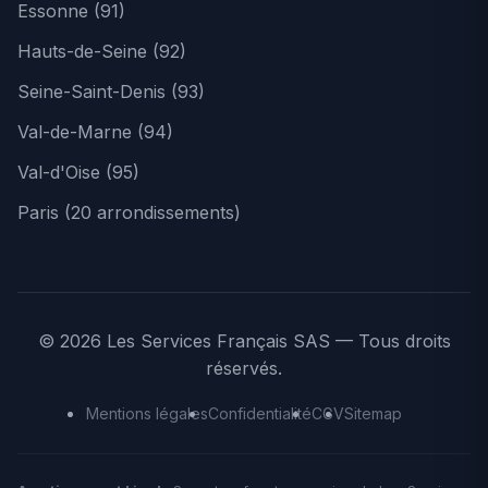
Essonne (91)
Hauts-de-Seine (92)
Seine-Saint-Denis (93)
Val-de-Marne (94)
Val-d'Oise (95)
Paris (20 arrondissements)
© 2026 Les Services Français SAS — Tous droits
réservés.
Mentions légales
Confidentialité
CGV
Sitemap