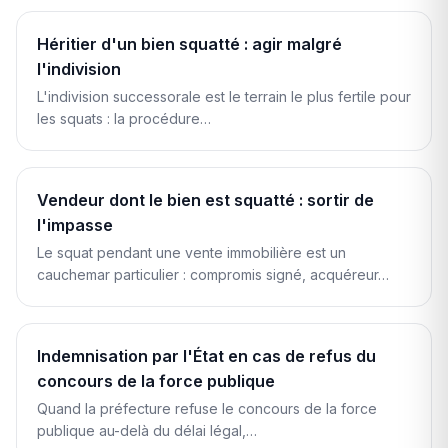
Héritier d'un bien squatté : agir malgré
l'indivision
L'indivision successorale est le terrain le plus fertile pour
les squats : la procédure…
Vendeur dont le bien est squatté : sortir de
l'impasse
Le squat pendant une vente immobilière est un
cauchemar particulier : compromis signé, acquéreur…
Indemnisation par l'État en cas de refus du
concours de la force publique
Quand la préfecture refuse le concours de la force
publique au-delà du délai légal,…