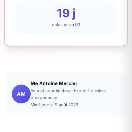
19 j
délai admin 93
Me Antoine Mercier
Avocat coordinateur · Expert francilien
AM
d'expérience
Mis à jour le 9 août 2026