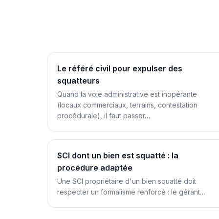
Le référé civil pour expulser des
squatteurs
Quand la voie administrative est inopérante
(locaux commerciaux, terrains, contestation
procédurale), il faut passer…
SCI dont un bien est squatté : la
procédure adaptée
Une SCI propriétaire d'un bien squatté doit
respecter un formalisme renforcé : le gérant…