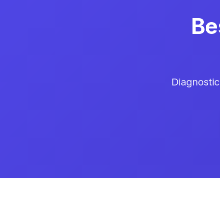
Be
Diagnostic