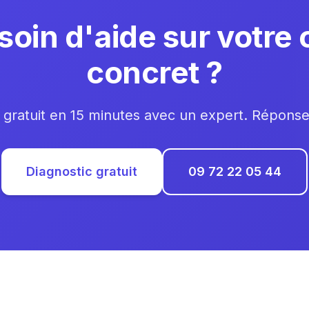
soin d'aide sur votre 
concret ?
 gratuit en 15 minutes avec un expert. Répons
Diagnostic gratuit
09 72 22 05 44