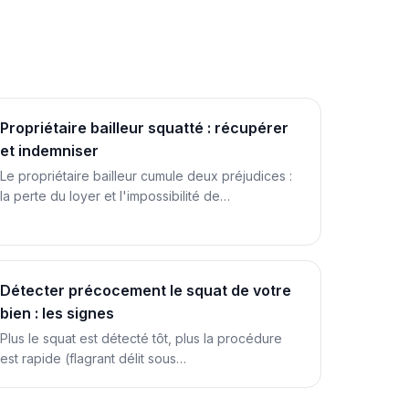
Propriétaire bailleur squatté : récupérer
et indemniser
Le propriétaire bailleur cumule deux préjudices :
la perte du loyer et l'impossibilité de…
Détecter précocement le squat de votre
bien : les signes
Plus le squat est détecté tôt, plus la procédure
est rapide (flagrant délit sous…