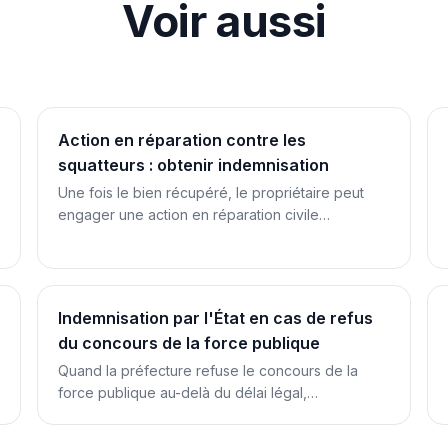
Voir aussi
Action en réparation contre les
squatteurs : obtenir indemnisation
Une fois le bien récupéré, le propriétaire peut
engager une action en réparation civile…
Indemnisation par l'État en cas de refus
du concours de la force publique
Quand la préfecture refuse le concours de la
force publique au-delà du délai légal,…