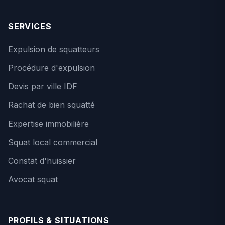
SERVICES
Expulsion de squatteurs
Procédure d'expulsion
Devis par ville IDF
Rachat de bien squatté
Expertise immobilière
Squat local commercial
Constat d'huissier
Avocat squat
PROFILS & SITUATIONS