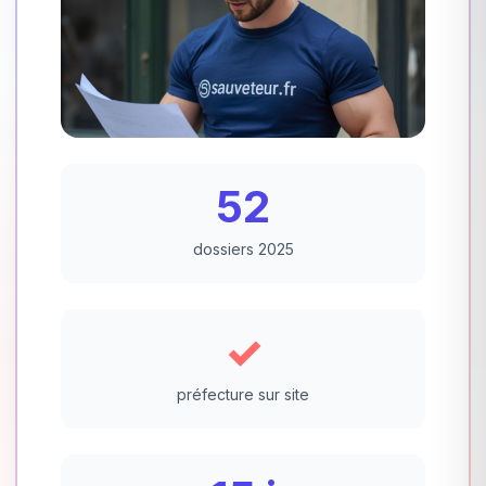
52
dossiers 2025
✓
préfecture sur site