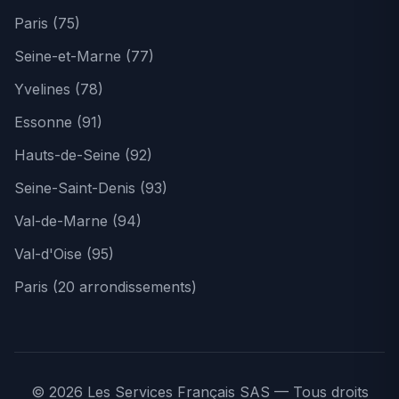
Paris (75)
Seine-et-Marne (77)
Yvelines (78)
Essonne (91)
Hauts-de-Seine (92)
Seine-Saint-Denis (93)
Val-de-Marne (94)
Val-d'Oise (95)
Paris (20 arrondissements)
© 2026 Les Services Français SAS — Tous droits