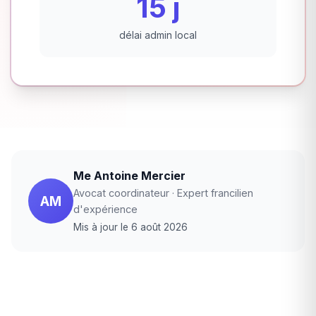
15 j
délai admin local
Me Antoine Mercier
Avocat coordinateur · Expert francilien
AM
d'expérience
Mis à jour le 6 août 2026