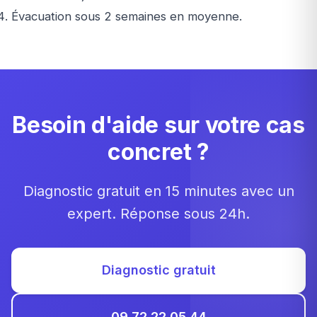
Évacuation sous 2 semaines en moyenne.
Besoin d'aide sur votre cas
concret ?
Diagnostic gratuit en 15 minutes avec un
expert. Réponse sous 24h.
Diagnostic gratuit
09 72 22 05 44