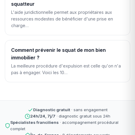
squatteur
L'aide juridictionnelle permet aux propriétaires aux
ressources modestes de bénéficier d'une prise en
charge…
Comment prévenir le squat de mon bien
immobilier ?
La meilleure procédure d'expulsion est celle qu'on n'a
pas à engager. Voici les 10…
Diagnostic gratuit
· sans engagement
24h/24, 7j/7
· diagnostic gratuit sous 24h
Spécialistes franciliens
· accompagnement procédural
complet