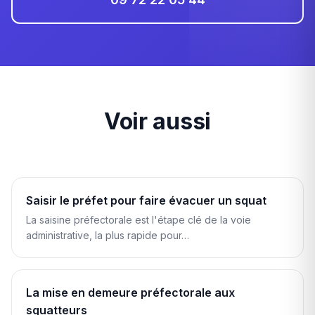
Voir aussi
Saisir le préfet pour faire évacuer un squat
La saisine préfectorale est l'étape clé de la voie
administrative, la plus rapide pour…
La mise en demeure préfectorale aux
squatteurs