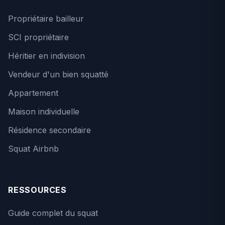
Propriétaire bailleur
SCI propriétaire
Héritier en indivision
Vendeur d'un bien squatté
Appartement
Maison individuelle
Résidence secondaire
Squat Airbnb
RESSOURCES
Guide complet du squat