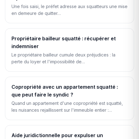
Une fois saisi, le préfet adresse aux squatteurs une mise
en demeure de quitter…
Propriétaire bailleur squatté : récupérer et
indemniser
Le propriétaire bailleur cumule deux préjudices : la
perte du loyer et l'impossibilité de…
Copropriété avec un appartement squatté :
que peut faire le syndic ?
Quand un appartement d'une copropriété est squatté,
les nuisances rejaillissent sur l'immeuble entier :…
Aide juridictionnelle pour expulser un