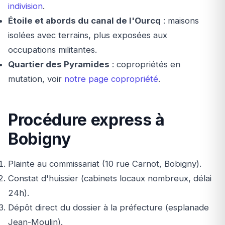
indivision
.
Étoile et abords du canal de l'Ourcq
: maisons
isolées avec terrains, plus exposées aux
occupations militantes.
Quartier des Pyramides
: copropriétés en
mutation, voir
notre page copropriété
.
Procédure express à
Bobigny
Plainte au commissariat (10 rue Carnot, Bobigny).
Constat d'huissier (cabinets locaux nombreux, délai
24h).
Dépôt direct du dossier à la préfecture (esplanade
Jean-Moulin).