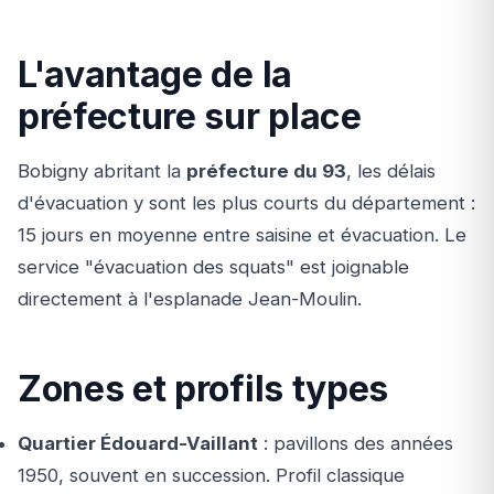
L'avantage de la
préfecture sur place
Bobigny abritant la
préfecture du 93
, les délais
d'évacuation y sont les plus courts du département :
15 jours en moyenne entre saisine et évacuation. Le
service "évacuation des squats" est joignable
directement à l'esplanade Jean-Moulin.
Zones et profils types
Quartier Édouard-Vaillant
: pavillons des années
1950, souvent en succession. Profil classique