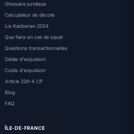
Glossaire juridique
Calculateur de décote
Loi Kasbarian 2024
Que faire en cas de squat
Questions transactionnelles
Délais d'expulsion
Coûts d'expulsion
Article 226-4 CP
Blog
FAQ
ÎLE-DE-FRANCE